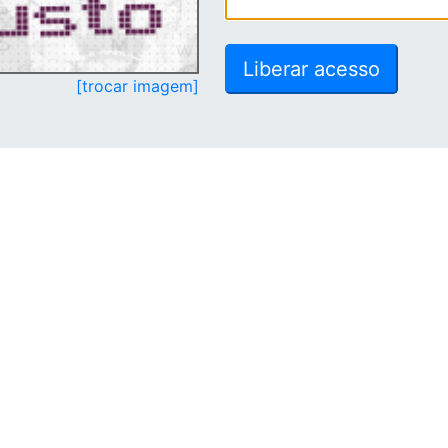
[trocar imagem]