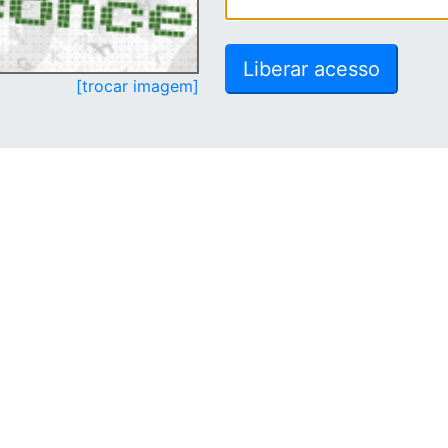
[trocar imagem]