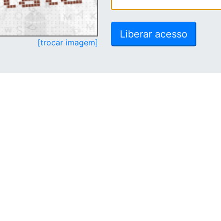
[trocar imagem]