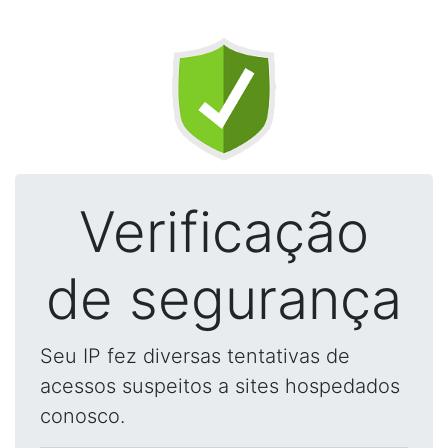
Verificação
de segurança
Seu IP fez diversas tentativas de
acessos suspeitos a sites hospedados
conosco.