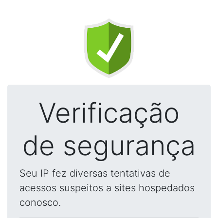
Verificação
de segurança
Seu IP fez diversas tentativas de
acessos suspeitos a sites hospedados
conosco.