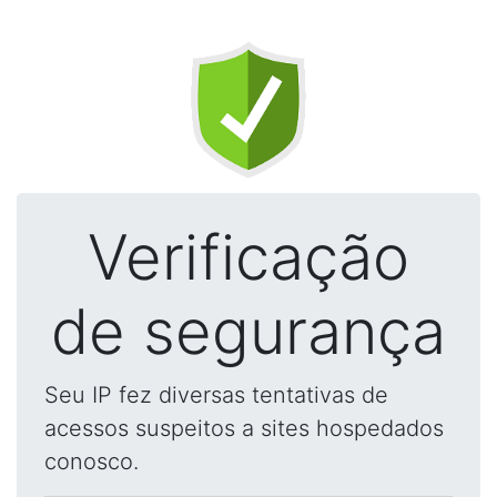
Verificação
de segurança
Seu IP fez diversas tentativas de
acessos suspeitos a sites hospedados
conosco.