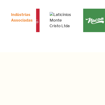
Indústrias
Associadas