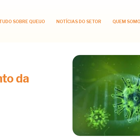
TUDO SOBRE QUEIJO
NOTÍCIAS DO SETOR
QUEM SOM
to da