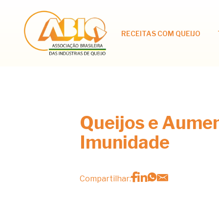
RECEITAS COM QUEIJO
Queijos e Aumen
Imunidade
Compartilhar: