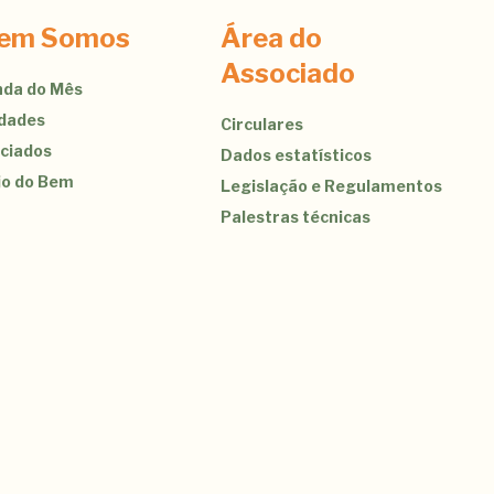
em Somos
Área do
Associado
da do Mês
idades
Circulares
ciados
Dados estatísticos
jo do Bem
Legislação e Regulamentos
Palestras técnicas