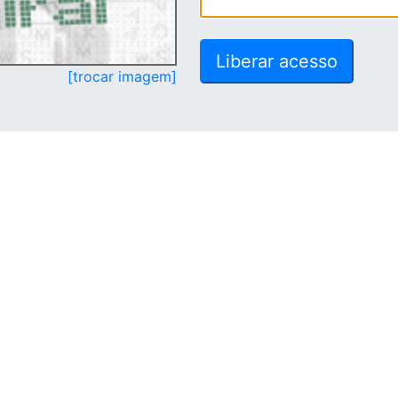
[trocar imagem]