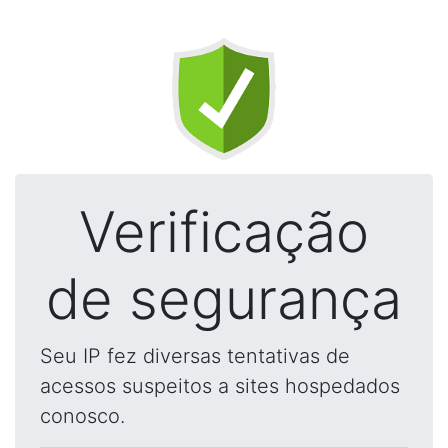
Verificação
de segurança
Seu IP fez diversas tentativas de
acessos suspeitos a sites hospedados
conosco.