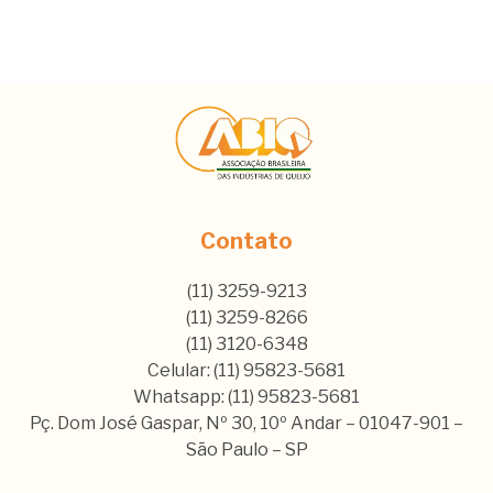
Contato
(11) 3259-9213
(11) 3259-8266
(11) 3120-6348
Celular: (11) 95823-5681
Whatsapp: (11) 95823-5681
Pç. Dom José Gaspar, Nº 30, 10º Andar – 01047-901 –
São Paulo – SP