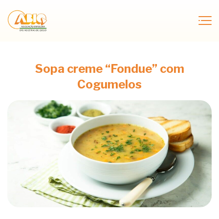
Sopa creme “Fondue” com
Cogumelos