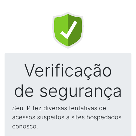
Verificação
de segurança
Seu IP fez diversas tentativas de
acessos suspeitos a sites hospedados
conosco.