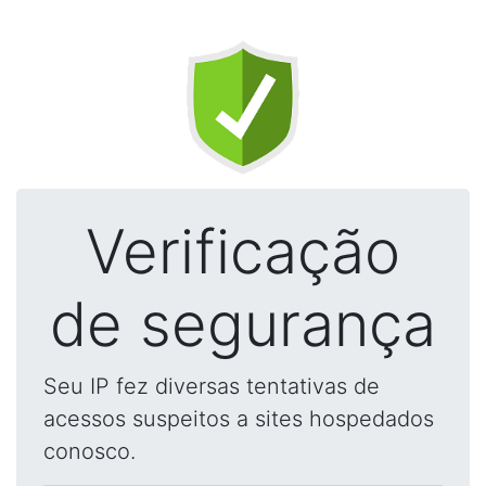
Verificação
de segurança
Seu IP fez diversas tentativas de
acessos suspeitos a sites hospedados
conosco.