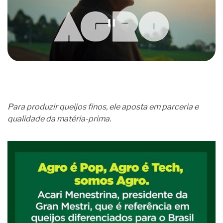
Para produzir queijos finos, ele aposta em parceria e
qualidade da matéria-prima.