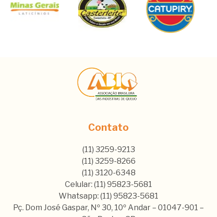
Contato
(11) 3259-9213
(11) 3259-8266
(11) 3120-6348
Celular: (11) 95823-5681
Whatsapp: (11) 95823-5681
Pç. Dom José Gaspar, Nº 30, 10º Andar – 01047-901 –