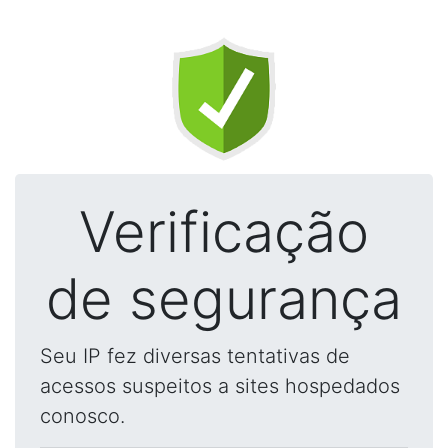
Verificação
de segurança
Seu IP fez diversas tentativas de
acessos suspeitos a sites hospedados
conosco.