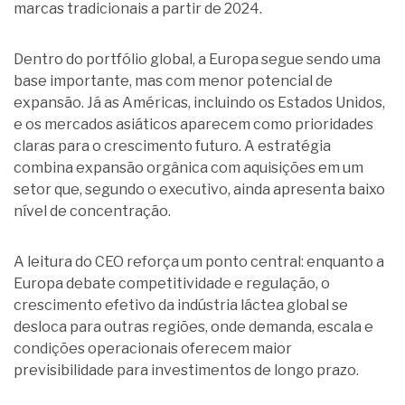
marcas tradicionais a partir de 2024.
Dentro do portfólio global, a Europa segue sendo uma
base importante, mas com menor potencial de
expansão. Já as Américas, incluindo os Estados Unidos,
e os mercados asiáticos aparecem como prioridades
claras para o crescimento futuro. A estratégia
combina expansão orgânica com aquisições em um
setor que, segundo o executivo, ainda apresenta baixo
nível de concentração.
A leitura do CEO reforça um ponto central: enquanto a
Europa debate competitividade e regulação, o
crescimento efetivo da indústria láctea global se
desloca para outras regiões, onde demanda, escala e
condições operacionais oferecem maior
previsibilidade para investimentos de longo prazo.