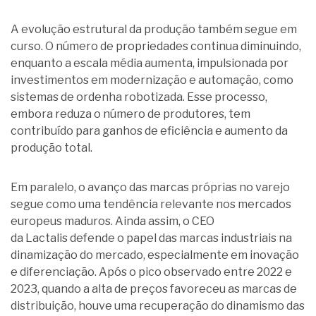
A evolução estrutural da produção também segue em
curso. O número de propriedades continua diminuindo,
enquanto a escala média aumenta, impulsionada por
investimentos em modernização e automação, como
sistemas de ordenha robotizada. Esse processo,
embora reduza o número de produtores, tem
contribuído para ganhos de eficiência e aumento da
produção total.
Em paralelo, o avanço das marcas próprias no varejo
segue como uma tendência relevante nos mercados
europeus maduros. Ainda assim, o CEO
da Lactalis defende o papel das marcas industriais na
dinamização do mercado, especialmente em inovação
e diferenciação. Após o pico observado entre 2022 e
2023, quando a alta de preços favoreceu as marcas de
distribuição, houve uma recuperação do dinamismo das