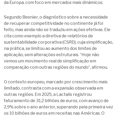
da Europa, com foco em mercados mais dinâmicos.
Segundo Besnier, o diagnóstico sobre a necessidade
de recuperar competitividade no continente já foi
feito, mas ainda não se traduziu em ações efetivas. Ele
cita como exemplo a diretiva de relatórios de
sustentabilidade corporativa (CSRD), cuja simplificação,
na prática, se limitou ao aumento dos limites de
aplicação, sem alterações estruturais. “Hoje não
vemos um movimento real de simplificação em
comparação com outras regiões do mundo”, afirmou.
O contexto europeu, marcado por crescimento mais
limitado, contrasta com a expansão observada em
outras regiões. Em 2025, a Lactalis registrou
faturamento de 31,2 bilhões de euros, com avanço de
2,9% sobre o ano anterior, superando pela primeira vez
os 10 bilhões de euros em receitas nas Américas. O