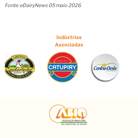
Fonte: eDairyNews 05 maio 2026
Indústrias
Associadas