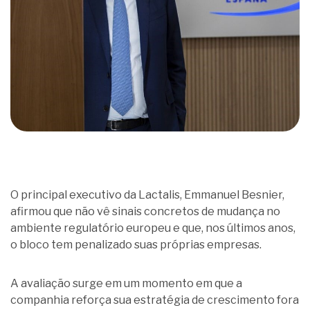
O principal executivo da Lactalis, Emmanuel Besnier,
afirmou que não vê sinais concretos de mudança no
ambiente regulatório europeu e que, nos últimos anos,
o bloco tem penalizado suas próprias empresas.
A avaliação surge em um momento em que a
companhia reforça sua estratégia de crescimento fora