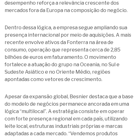
desempenho reforça a relevância crescente dos
mercados fora da Europa na composição do negócio.
Dentro dessa lógica, a empresa segue ampliando sua
presença internacional por meio de aquisições. A mais
recente envolve ativos da Fonterra na área de
consumo, operação que representa cerca de 2,85
bilhões de euros em faturamento. O movimento
fortalece a atuação do grupo na Oceania, no Sul e
Sudeste Asiático e no Oriente Médio, regiões
apontadas como vetores de crescimento.
Apesar da expansão global, Besnier destaca que a base
do modelo de negócios permanece ancorada em uma
lógica “multilocal”. A estratégia consiste em operar
com forte presença regional em cada país, utilizando
leite local, estruturas industriais próprias e marcas
adaptadas a cada mercado. “Vendemos produtos