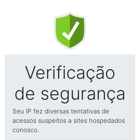
Verificação
de segurança
Seu IP fez diversas tentativas de
acessos suspeitos a sites hospedados
conosco.