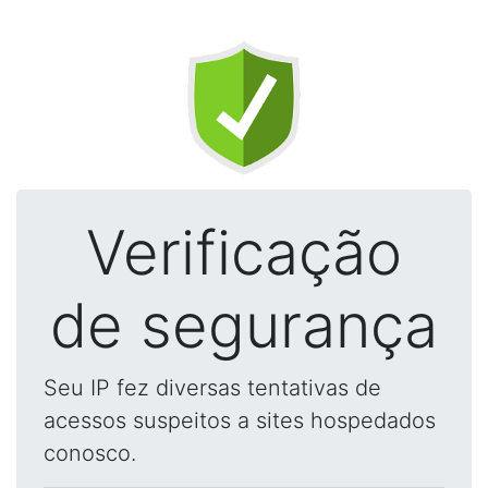
Verificação
de segurança
Seu IP fez diversas tentativas de
acessos suspeitos a sites hospedados
conosco.