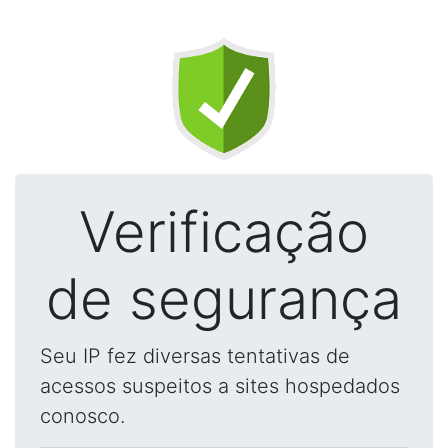
Verificação
de segurança
Seu IP fez diversas tentativas de
acessos suspeitos a sites hospedados
conosco.