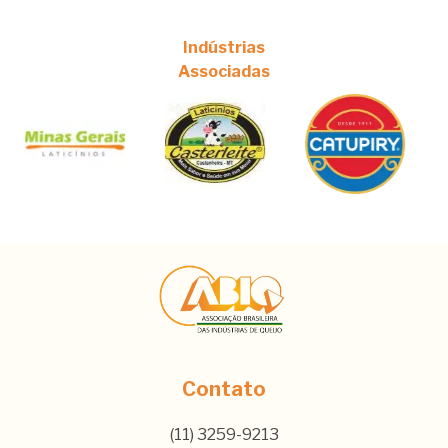
Indústrias
Associadas
Contato
(11) 3259-9213