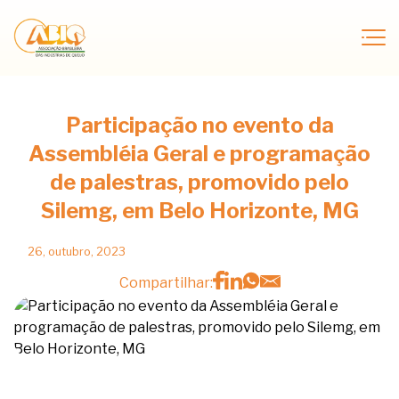
Participação no evento da
Assembléia Geral e programação
de palestras, promovido pelo
Silemg, em Belo Horizonte, MG
26, outubro, 2023
Compartilhar: