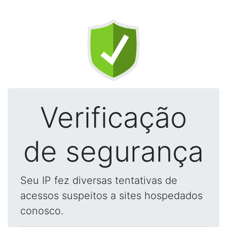
Verificação
de segurança
Seu IP fez diversas tentativas de
acessos suspeitos a sites hospedados
conosco.