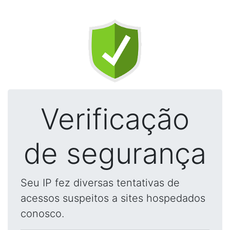
Verificação
de segurança
Seu IP fez diversas tentativas de
acessos suspeitos a sites hospedados
conosco.