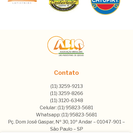
Contato
(11) 3259-9213
(11) 3259-8266
(11) 3120-6348
Celular: (11) 95823-5681
Whatsapp: (11) 95823-5681
Pç. Dom José Gaspar, Nº 30, 10º Andar – 01047-901 –
São Paulo – SP