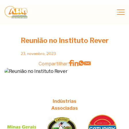
Reunião no Instituto Rever
23, novembro, 2023
Compartilhar:
Indústrias
Associadas