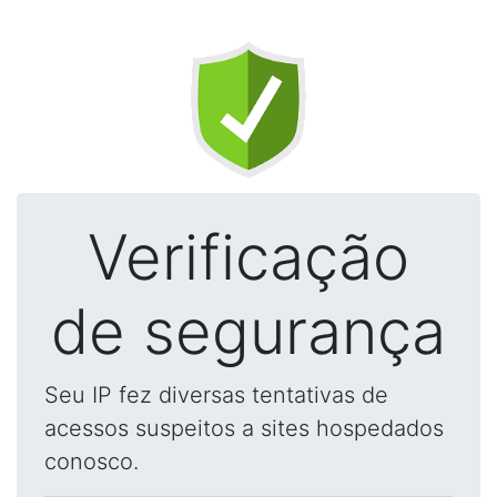
Verificação
de segurança
Seu IP fez diversas tentativas de
acessos suspeitos a sites hospedados
conosco.