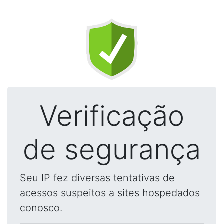
Verificação
de segurança
Seu IP fez diversas tentativas de
acessos suspeitos a sites hospedados
conosco.