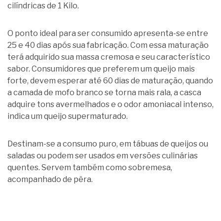
cilíndricas de 1 Kilo.
O ponto ideal para ser consumido apresenta-se entre
25 e 40 dias após sua fabricação. Com essa maturação
terá adquirido sua massa cremosa e seu característico
sabor. Consumidores que preferem um queijo mais
forte, devem esperar até 60 dias de maturação, quando
a camada de mofo branco se torna mais rala, a casca
adquire tons avermelhados e o odor amoniacal intenso,
indica um queijo supermaturado.
Destinam-se a consumo puro, em tábuas de queijos ou
saladas ou podem ser usados em versões culinárias
quentes. Servem também como sobremesa,
acompanhado de pêra.