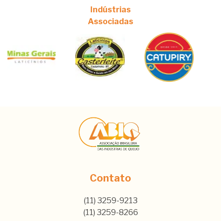
Indústrias
Associadas
Contato
(11) 3259-9213
(11) 3259-8266