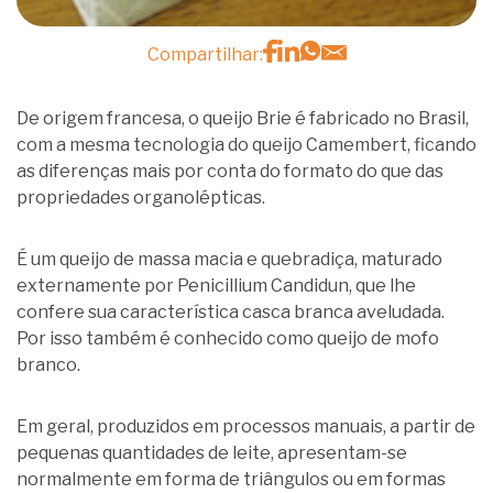
Compartilhar:
De origem francesa, o queijo Brie é fabricado no Brasil,
com a mesma tecnologia do queijo Camembert, ficando
as diferenças mais por conta do formato do que das
propriedades organolépticas.
É um queijo de massa macia e quebradiça, maturado
externamente por Penicillium Candidun, que lhe
confere sua característica casca branca aveludada.
Por isso também é conhecido como queijo de mofo
branco.
Em geral, produzidos em processos manuais, a partir de
pequenas quantidades de leite, apresentam-se
normalmente em forma de triângulos ou em formas