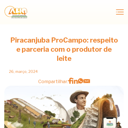
Piracanjuba ProCampo: respeito
e parceria com o produtor de
leite
26, março, 2024
Compartilhar: