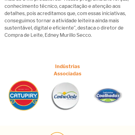
conhecimento técnico, capacitação e atenção aos
detalhes, pois acreditamos que, com essas iniciativas,
conseguimos tornar a atividade leiteira ainda mais
sustentável, digital e eficiente”, destaca o diretor de
Compra de Leite, Edney Murillo Secco.
Indústrias
Associadas