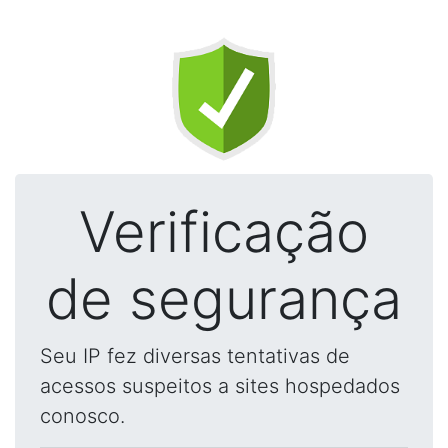
Verificação
de segurança
Seu IP fez diversas tentativas de
acessos suspeitos a sites hospedados
conosco.