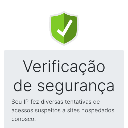
Verificação
de segurança
Seu IP fez diversas tentativas de
acessos suspeitos a sites hospedados
conosco.