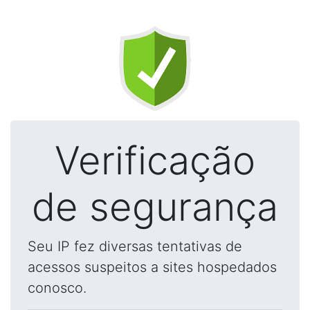
Verificação
de segurança
Seu IP fez diversas tentativas de
acessos suspeitos a sites hospedados
conosco.