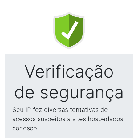
Verificação
de segurança
Seu IP fez diversas tentativas de
acessos suspeitos a sites hospedados
conosco.