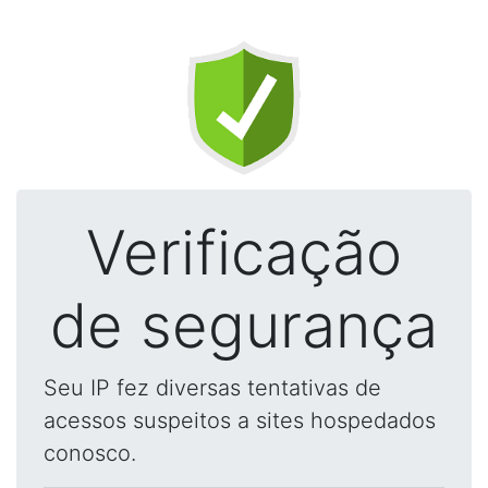
Verificação
de segurança
Seu IP fez diversas tentativas de
acessos suspeitos a sites hospedados
conosco.