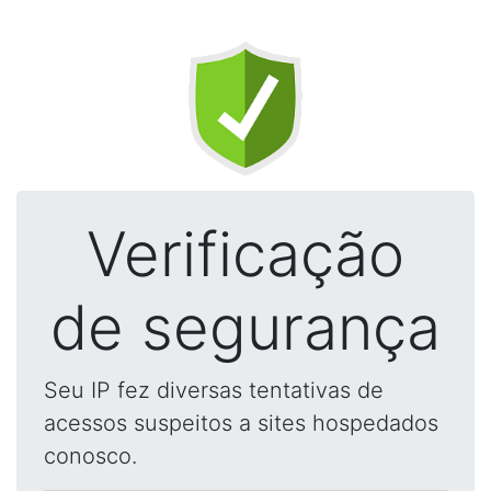
Verificação
de segurança
Seu IP fez diversas tentativas de
acessos suspeitos a sites hospedados
conosco.