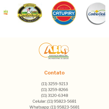
Contato
(11) 3259-9213
(11) 3259-8266
(11) 3120-6348
Celular: (11) 95823-5681
Whatsapp: (11) 95823-5681