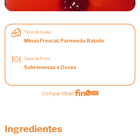
Tipos de Queijo
Minas Frescal, Parmesão Ralado
Tipos de Prato
Sobremesas e Doces
Compartilhar:
Ingredientes