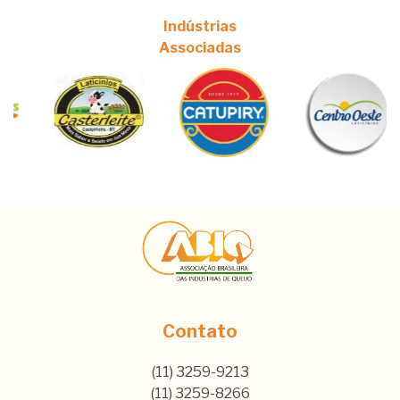
Indústrias
Associadas
Contato
(11) 3259-9213
(11) 3259-8266