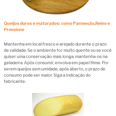
Queijos duros e maturados: como Parmesão,Reino e
Provolone
Mantenha em local fresco e arejado durante o prazo
de validade. Se o ambiente for muito quente ou se você
quiser uma conservação mais longa, mantenha-os na
geladeira. Após consumir, envolva em papel filme. Por
serem queijos sem umidade, após aberto, o prazo de
consumo pode ser maior. Siga a indicação do
fabricante.