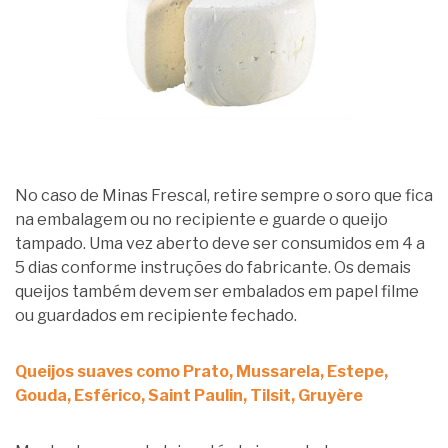
No caso de Minas Frescal, retire sempre o soro que fica
na embalagem ou no recipiente e guarde o queijo
tampado. Uma vez aberto deve ser consumidos em 4 a
5 dias conforme instruções do fabricante. Os demais
queijos também devem ser embalados em papel filme
ou guardados em recipiente fechado.
Queijos suaves como Prato, Mussarela, Estepe,
Gouda, Esférico, Saint Paulin, Tilsit, Gruyère