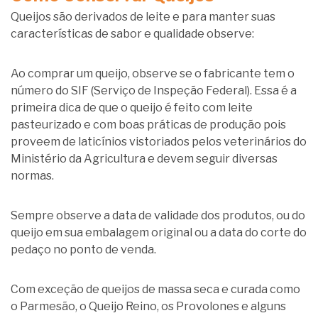
Queijos são derivados de leite e para manter suas
características de sabor e qualidade observe:
Ao comprar um queijo, observe se o fabricante tem o
número do SIF (Serviço de Inspeção Federal). Essa é a
primeira dica de que o queijo é feito com leite
pasteurizado e com boas práticas de produção pois
proveem de laticínios vistoriados pelos veterinários do
Ministério da Agricultura e devem seguir diversas
normas.
Sempre observe a data de validade dos produtos, ou do
queijo em sua embalagem original ou a data do corte do
pedaço no ponto de venda.
Com exceção de queijos de massa seca e curada como
o Parmesão, o Queijo Reino, os Provolones e alguns