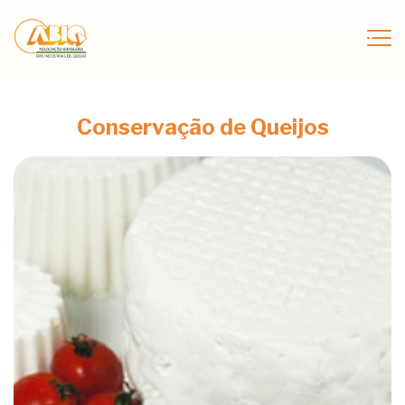
Conservação de Queijos