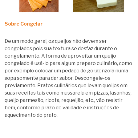
Sobre Congelar
De um modo geral, os queijos não devem ser
congelados pois sua textura se desfaz durante o
congelamento. A forma de aproveitar um queijo
congelado é usá-lo para algum preparo culinário, como
por exemplo colocar um pedaço de gorgonzola numa
sopa somente para dar sabor. Descongele-os
previamente. Pratos culinários que levam queijos em
suas receitas tais como mussarela em pizzas, lasanhas,
queijo parmesão, ricota, requeijão, etc., vão resistir
bem, conforme prazo de validade e instruções de
aquecimento do prato.