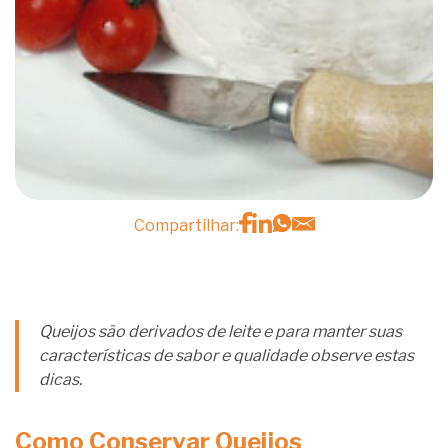
Compartilhar:
Queijos são derivados de leite e para manter suas
características de sabor e qualidade observe estas
dicas.
Como Conservar Queijos