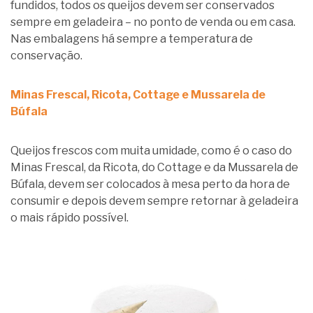
fundidos, todos os queijos devem ser conservados
sempre em geladeira – no ponto de venda ou em casa.
Nas embalagens há sempre a temperatura de
conservação.
Minas Frescal, Ricota, Cottage e Mussarela de
Búfala
Queijos frescos com muita umidade, como é o caso do
Minas Frescal, da Ricota, do Cottage e da Mussarela de
Búfala, devem ser colocados à mesa perto da hora de
consumir e depois devem sempre retornar à geladeira
o mais rápido possível.