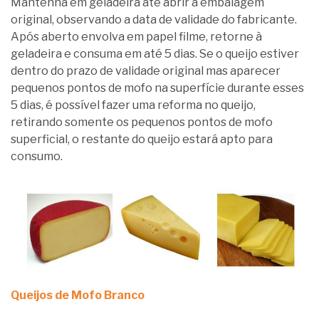
Mantenha em geladeira até abrir a embalagem
original, observando a data de validade do fabricante.
Após aberto envolva em papel filme, retorne à
geladeira e consuma em até 5 dias. Se o queijo estiver
dentro do prazo de validade original mas aparecer
pequenos pontos de mofo na superfície durante esses
5 dias, é possível fazer uma reforma no queijo,
retirando somente os pequenos pontos de mofo
superficial, o restante do queijo estará apto para
consumo.
Queijos de Mofo Branco