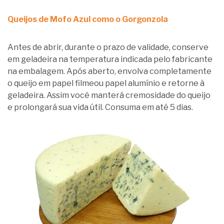
Queijos de Mofo Azul como o Gorgonzola
Antes de abrir, durante o prazo de validade, conserve
em geladeira na temperatura indicada pelo fabricante
na embalagem. Após aberto, envolva completamente
o queijo em papel filmeou papel alumínio e retorne à
geladeira. Assim você manterá cremosidade do queijo
e prolongará sua vida útil. Consuma em até 5 dias.