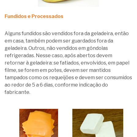
Fundidos e Processados
Alguns fundidos são vendidos fora da geladeira, então
em casa, também podem ser guardados fora da
geladeira. Outros, não vendidos em gôndolas
refrigeradas. Nesse caso, após abertos devem
retornar à geladeira: se fatiados, envolvidos, em papel
filme, se forem em potes, devem ser mantidos
tampados como os requeijões e devem ser consumidos
ao redor de 5 a 6 dias, conforme indicação do
fabricante.