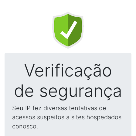
Verificação
de segurança
Seu IP fez diversas tentativas de
acessos suspeitos a sites hospedados
conosco.