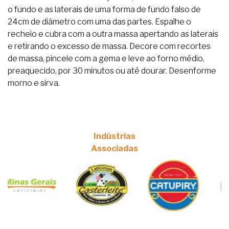
o fundo e as laterais de uma forma de fundo falso de
24cm de diâmetro com uma das partes. Espalhe o
recheio e cubra com a outra massa apertando as laterais
e retirando o excesso de massa. Decore com recortes
de massa, pincele com a gema e leve ao forno médio,
preaquecido, por 30 minutos ou até dourar. Desenforme
morno e sirva.
Indústrias
Associadas