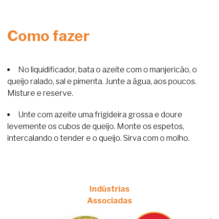
Como fazer
No liquidificador, bata o azeite com o manjericão, o
queijo ralado, sal e pimenta. Junte a água, aos poucos.
Misture e reserve.
Unte com azeite uma frigideira grossa e doure
levemente os cubos de queijo. Monte os espetos,
intercalando o tender e o queijo. Sirva com o molho.
Indústrias
Associadas