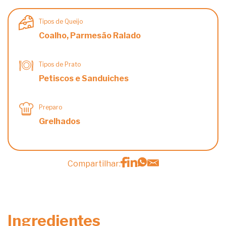
Tipos de Queijo
Coalho, Parmesão Ralado
Tipos de Prato
Petiscos e Sanduiches
Preparo
Grelhados
Compartilhar:
Ingredientes