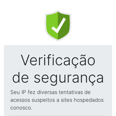
Verificação
de segurança
Seu IP fez diversas tentativas de
acessos suspeitos a sites hospedados
conosco.