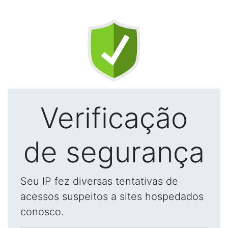
Verificação
de segurança
Seu IP fez diversas tentativas de
acessos suspeitos a sites hospedados
conosco.