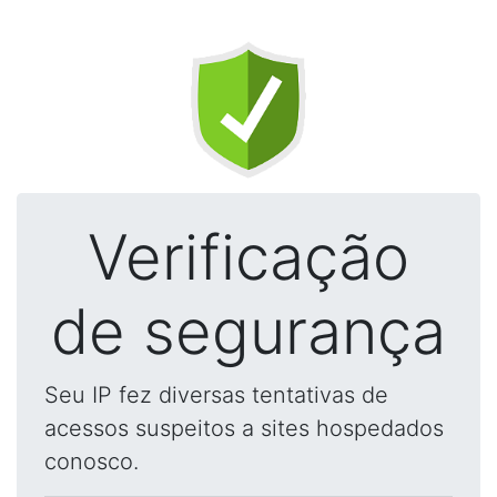
Verificação
de segurança
Seu IP fez diversas tentativas de
acessos suspeitos a sites hospedados
conosco.