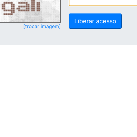
[trocar imagem]