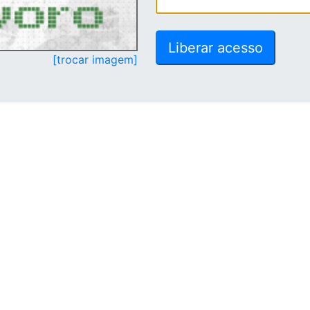
[trocar imagem]