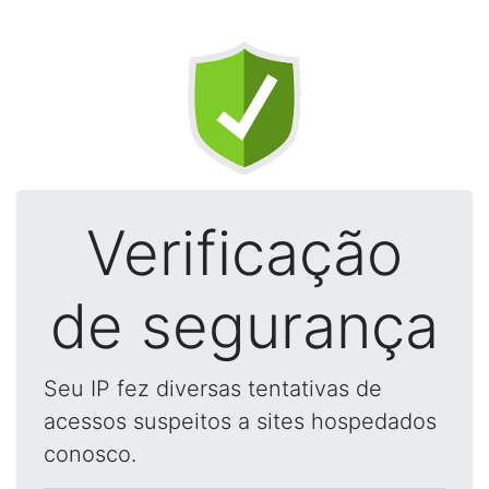
Verificação
de segurança
Seu IP fez diversas tentativas de
acessos suspeitos a sites hospedados
conosco.