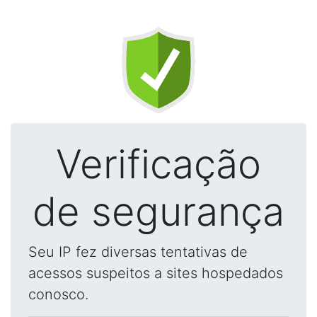
Verificação
de segurança
Seu IP fez diversas tentativas de
acessos suspeitos a sites hospedados
conosco.