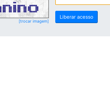
[trocar imagem]