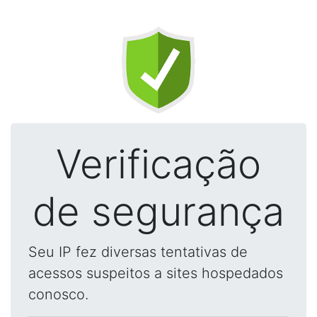
Verificação
de segurança
Seu IP fez diversas tentativas de
acessos suspeitos a sites hospedados
conosco.