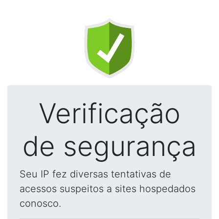
Verificação
de segurança
Seu IP fez diversas tentativas de
acessos suspeitos a sites hospedados
conosco.