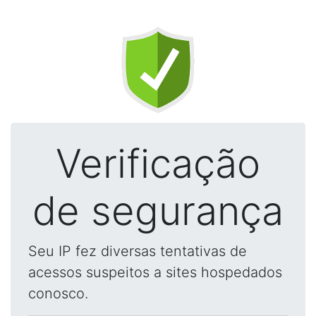
Verificação
de segurança
Seu IP fez diversas tentativas de
acessos suspeitos a sites hospedados
conosco.