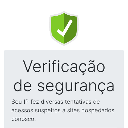
Verificação
de segurança
Seu IP fez diversas tentativas de
acessos suspeitos a sites hospedados
conosco.