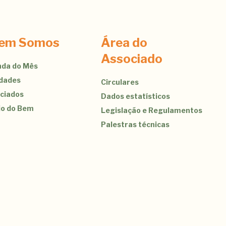
em Somos
Área do
Associado
da do Mês
idades
Circulares
ciados
Dados estatísticos
jo do Bem
Legislação e Regulamentos
Palestras técnicas