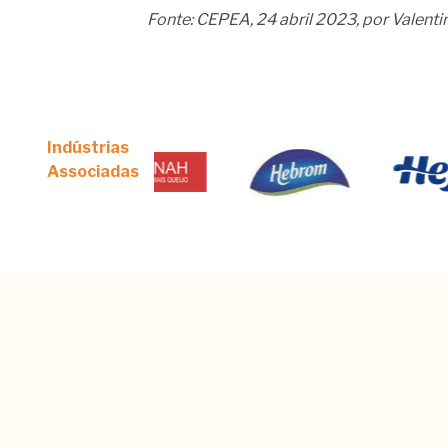
Fonte: CEPEA, 24 abril 2023, por Valentin
Indústrias
Associadas