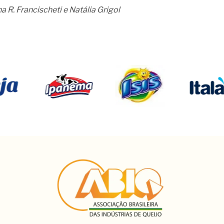
a R. Francischeti e Natália Grigol