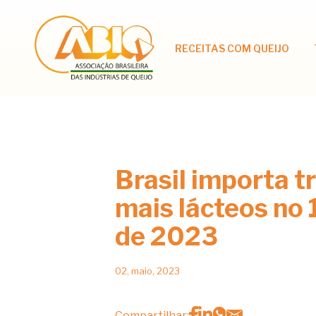
RECEITAS COM QUEIJO
Brasil importa t
mais lácteos no 
de 2023
02, maio, 2023
Compartilhar: